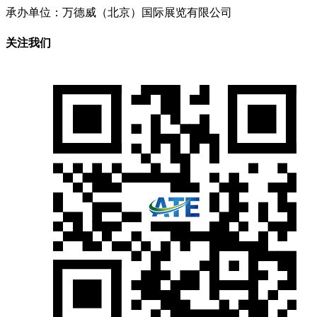
承办单位：万德威（北京）国际展览有限公司
关注我们