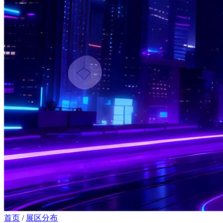
首页
/
展区分布