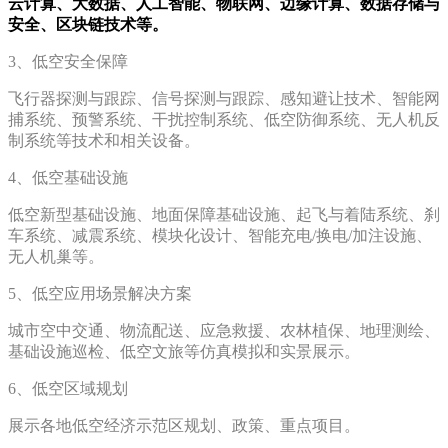
云计算、大数据、人工智能、物联网、边缘计算、数据存储与
安全、区块链技术等。
3、低空安全保障
飞行器探测与跟踪、信号探测与跟踪、感知避让技术、智能网
捕系统、预警系统、干扰控制系统、低空防御系统、无人机反
制系统等技术和相关设备。
4、低空基础设施
低空新型基础设施、地面保障基础设施、起飞与着陆系统、刹
车系统、减震系统、模块化设计、智能充电/换电/加注设施、
无人机巢等。
5、低空应用场景解决方案
城市空中交通、物流配送、应急救援、农林植保、地理测绘、
基础设施巡检、低空文旅等仿真模拟和实景展示。
6、低空区域规划
展示各地低空经济示范区规划、政策、重点项目。