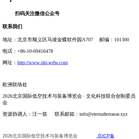
扫码关注微信公众号
联系我们
地址：北京市顺义区马坡金蝶软件园A707 邮编：101300
电话：+86-10-69416478
网址：
http://www.xkt-wdw.com
欧洲联络处
2026北京国际低空技术与装备博览会 · 文化科技联合创制委员
会
资源协调人：汪一笛 联系邮箱：info@eternalterraear.xyz
2026北京国际低空技术与装备博览会
京ICP备