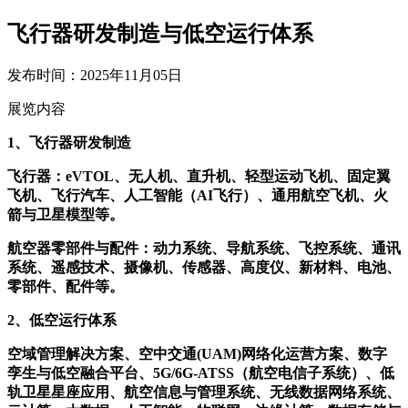
飞行器研发制造与低空运行体系
发布时间：2025年11月05日
展览内容
1、飞行器研发制造
飞行器：eVTOL、无人机、直升机、轻型运动飞机、固定翼
飞机、飞行汽车、人工智能（AI飞行）、通用航空飞机、火
箭与卫星模型等。
航空器零部件与配件：动力系统、导航系统、飞控系统、通讯
系统、遥感技术、摄像机、传感器、高度仪、新材料、电池、
零部件、配件等。
2、低空运行体系
空域管理解决方案、空中交通(UAM)网络化运营方案、数字
孪生与低空融合平台、5G/6G-ATSS（航空电信子系统）、低
轨卫星星座应用、航空信息与管理系统、无线数据网络系统、