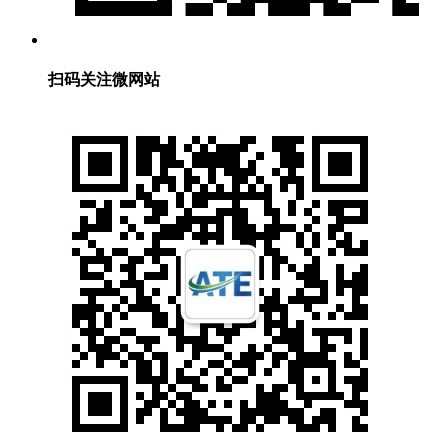
扫码关注微网站