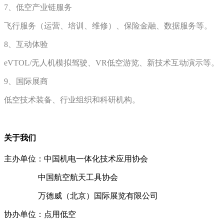
7、低空产业链服务
飞行服务（运营、培训、维修）、保险金融、数据服务等。
8、互动体验
eVTOL/无人机模拟驾驶、VR低空游览、新技术互动演示等。
9、国际展商
低空技术装备、行业组织和科研机构。
关于我们
主办单位：中国机电一体化技术应用协会
中国航空航天工具协会
万德威（北京）国际展览有限公司
协办单位：点用低空