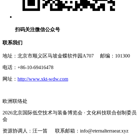
扫码关注微信公众号
联系我们
地址：北京市顺义区马坡金蝶软件园A707 邮编：101300
电话：+86-10-69416478
网址：
http://www.xkt-wdw.com
欧洲联络处
2026北京国际低空技术与装备博览会 · 文化科技联合创制委员
会
资源协调人：汪一笛 联系邮箱：info@eternalterraear.xyz