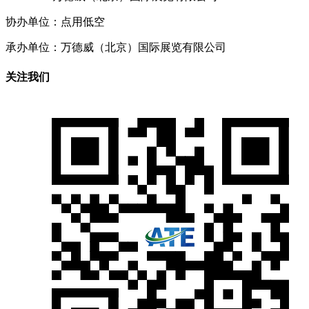
协办单位：点用低空
承办单位：万德威（北京）国际展览有限公司
关注我们