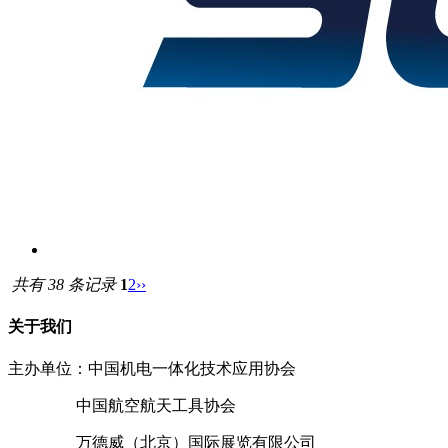
共有 38 条记录
1
2
››
关于我们
主办单位：中国机电一体化技术应用协会
中国航空航天工具协会
万德威（北京）国际展览有限公司