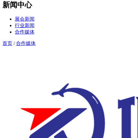
新闻中心
展会新闻
行业新闻
合作媒体
首页
/
合作媒体