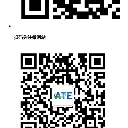
扫码关注微网站