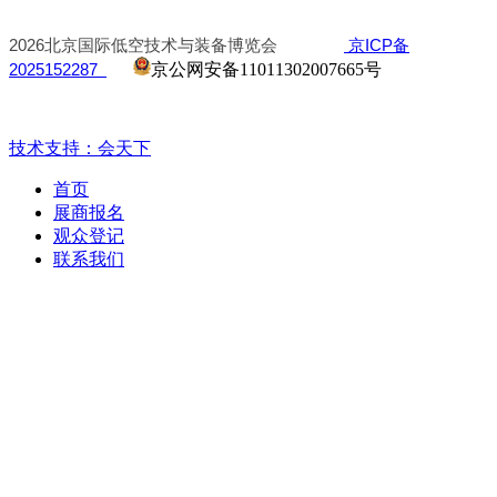
2026北京国际低空技术与装备博览会
京ICP备
2025152287
京公网安备11011302007665号
技术支持：会天下
首页
展商报名
观众登记
联系我们